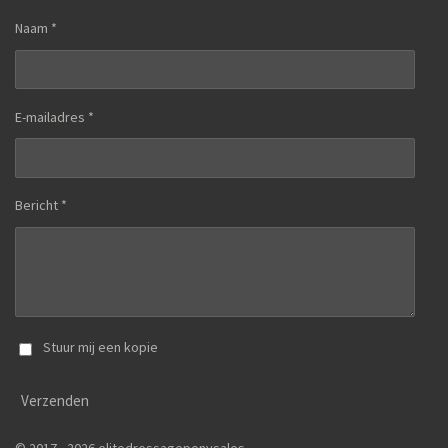
Naam *
E-mailadres *
Bericht *
Stuur mij een kopie
Verzenden